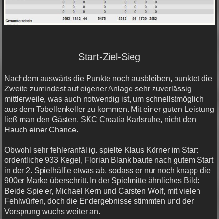
Start-Ziel-Sieg
Nachdem auswärts die Punkte noch ausbleiben, punktet die
Zweite zumindest auf eigener Anlage sehr zuverlässig
mittlerweile, was auch notwendig ist, um schnellstmöglich
aus dem Tabellenkeller zu kommen. Mit einer guten Leistung
ließ man den Gästen, SKC Croatia Karlsruhe, nicht den
Hauch einer Chance.
Obwohl sehr fehleranfällig, spielte Klaus Körner im Start
ordentliche 933 Kegel, Florian Blank baute nach gutem Start
in der 2. Spielhälfte etwas ab, sodass er nur noch knapp die
900er Marke überschritt. In der Spielmitte ähnliches Bild:
Beide Spieler, Michael Kern und Carsten Wolf, mit vielen
Fehlwürfen, doch die Endergebnisse stimmten und der
Vorsprung wuchs weiter an.