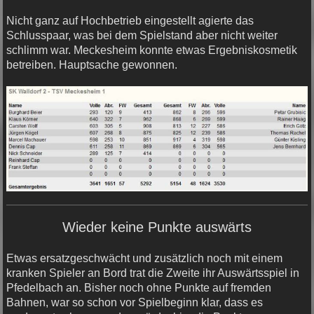
Nicht ganz auf Hochbetrieb eingestellt agierte das
Schlusspaar, was bei dem Spielstand aber nicht weiter
schlimm war. Meckesheim konnte etwas Ergebniskosmetik
betreiben. Hauptsache gewonnen.
Wieder keine Punkte auswärts
Etwas ersatzgeschwächt und zusätzlich noch mit einem
kranken Spieler an Bord trat die Zweite ihr Auswärtsspiel in
Pfedelbach an. Bisher noch ohne Punkte auf fremden
Bahnen, war so schon vor Spielbeginn klar, dass es