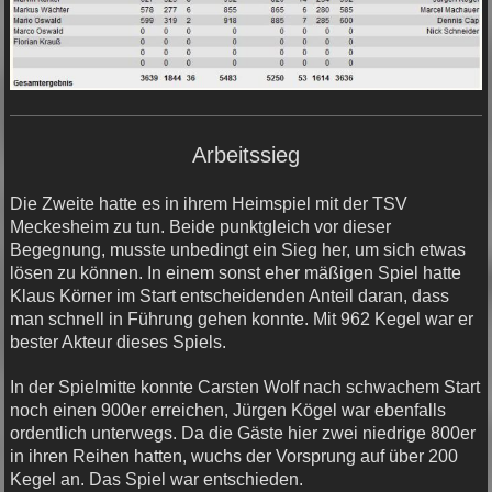
Arbeitssieg
Die Zweite hatte es in ihrem Heimspiel mit der TSV
Meckesheim zu tun. Beide punktgleich vor dieser
Begegnung, musste unbedingt ein Sieg her, um sich etwas
lösen zu können. In einem sonst eher mäßigen Spiel hatte
Klaus Körner im Start entscheidenden Anteil daran, dass
man schnell in Führung gehen konnte. Mit 962 Kegel war er
bester Akteur dieses Spiels.
In der Spielmitte konnte Carsten Wolf nach schwachem Start
noch einen 900er erreichen, Jürgen Kögel war ebenfalls
ordentlich unterwegs. Da die Gäste hier zwei niedrige 800er
in ihren Reihen hatten, wuchs der Vorsprung auf über 200
Kegel an. Das Spiel war entschieden.