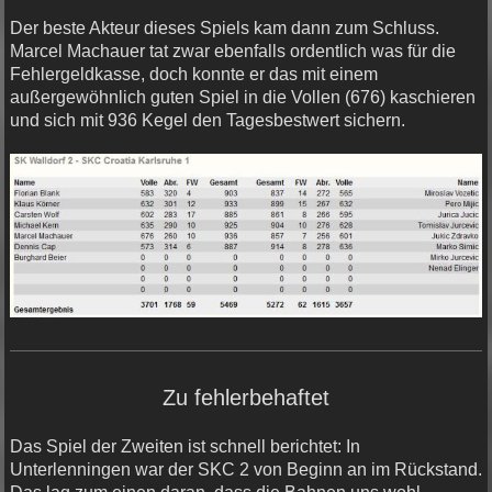
Der beste Akteur dieses Spiels kam dann zum Schluss.
Marcel Machauer tat zwar ebenfalls ordentlich was für die
Fehlergeldkasse, doch konnte er das mit einem
außergewöhnlich guten Spiel in die Vollen (676) kaschieren
und sich mit 936 Kegel den Tagesbestwert sichern.
Zu fehlerbehaftet
Das Spiel der Zweiten ist schnell berichtet: In
Unterlenningen war der SKC 2 von Beginn an im Rückstand.