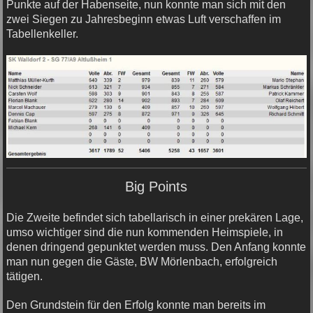
Punkte auf der Habenseite, nun konnte man sich mit den
zwei Siegen zu Jahresbeginn etwas Luft verschaffen im
Tabellenkeller.
Big Points
Die Zweite befindet sich tabellarisch in einer prekären Lage,
umso wichtiger sind die nun kommenden Heimspiele, in
denen dringend gepunktet werden muss. Den Anfang konnte
man nun gegen die Gäste, BW Mörlenbach, erfolgreich
tätigen.
Den Grundstein für den Erfolg konnte man bereits im