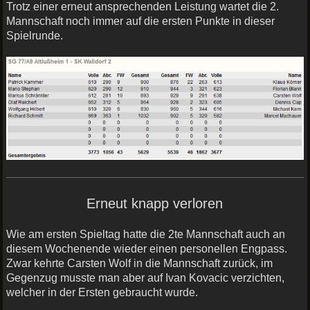
Trotz einer erneut ansprechenden Leistung wartet die 2.
Mannschaft noch immer auf die ersten Punkte in dieser
Spielrunde.
Erneut knapp verloren
Wie am ersten Spieltag hatte die 2te Mannschaft auch an
diesem Wochenende wieder einen personellen Engpass.
Zwar kehrte Carsten Wolf in die Mannschaft zurück, im
Gegenzug musste man aber auf Ivan Kovacic verzichten,
welcher in der Ersten gebraucht wurde.