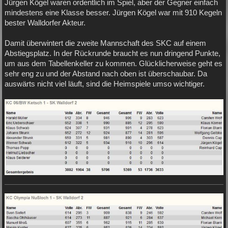
Jürgen Kögel waren ordentlich im Spiel, aber der Gegner einfach
mindestens eine Klasse besser. Jürgen Kögel war mit 910 Kegeln
bester Walldorfer Akteur.
Damit überwintert die zweite Mannschaft des SKC auf einem
Abstiegsplatz. In der Rückrunde braucht es nun dringend Punkte,
um aus dem Tabellenkeller zu kommen. Glücklicherweise geht es
sehr eng zu und der Abstand nach oben ist überschaubar. Da
auswärts nicht viel läuft, sind die Heimspiele umso wichtiger.