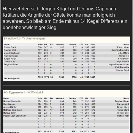
Hier wehrten sich Jürgen Kögel und Dennis Cap nach
Kräften, die Angriffe der Gäste konnte man erfolgreich
abwehren. So blieb am Ende mit nur 14 Kegel Differenz ein
überlebenswichtiger Sieg.