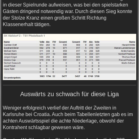
in dieser Spielrunde aufweisen, was bei den spielstarken
Gästen dringend notwendig war. Durch diesen Sieg konnte
der Stolze Kranz einen großen Schritt Richtung
Klassenerhalt tätigen.
Auswärts zu schwach für diese Liga
Weniger erfolgreich verlief der Auftritt der Zweiten in
Karlsruhe bei Croatia. Auch beim Tabellenletzten gab es im
achten Auswärtsspiel die achte Niederlage, obwohl der
Kontrahent schlagbar gewesen wäre.