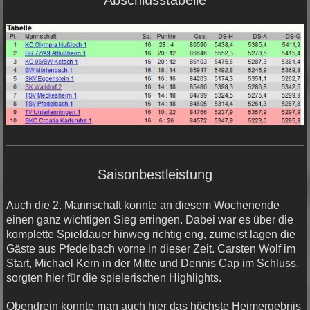
Abschlusstabelle
Saisonbestleistung
Auch die 2. Mannschaft konnte an diesem Wochenende
einen ganz wichtigen Sieg erringen. Dabei war es über die
komplette Spieldauer hinweg richtig eng, zumeist lagen die
Gäste aus Pfedelbach vorne in dieser Zeit. Carsten Wolf im
Start, Michael Kern in der Mitte und Dennis Cap im Schluss,
sorgten hier für die spielerischen Highlights.
Obendrein konnte man auch hier das höchste Heimergebnis