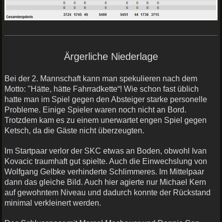
Ärgerliche Niederlage
Bei der 2. Mannschaft kann man spekulieren nach dem
Motto: "Hätte, hätte Fahrradkette“! Wie schon fast üblich
hatte man im Spiel gegen den Absteiger starke personelle
Probleme. Einige Spieler waren noch nicht an Bord.
Trotzdem kam es zu einem unerwartet engen Spiel gegen
Ketsch, da die Gäste nicht überzeugten.
Im Startpaar verlor der SKC etwas an Boden, obwohl Ivan
Kovacic traumhaft gut spielte. Auch die Einwechslung von
Wolfgang Gelbke verhinderte Schlimmeres. Im Mittelpaar
dann das gleiche Bild. Auch hier agierte nur Michael Kern
auf gewohntem Niveau und dadurch konnte der Rückstand
minimal verkleinert werden.