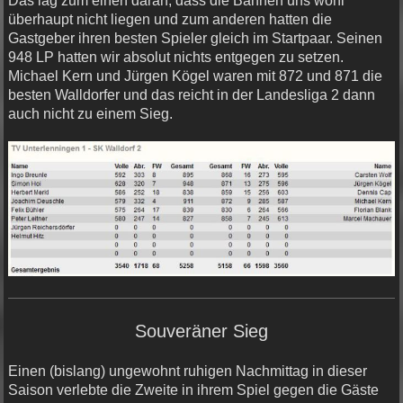
Das lag zum einen daran, dass die Bahnen uns wohl
überhaupt nicht liegen und zum anderen hatten die
Gastgeber ihren besten Spieler gleich im Startpaar. Seinen
948 LP hatten wir absolut nichts entgegen zu setzen.
Michael Kern und Jürgen Kögel waren mit 872 und 871 die
besten Walldorfer und das reicht in der Landesliga 2 dann
auch nicht zu einem Sieg.
Souveräner Sieg
Einen (bislang) ungewohnt ruhigen Nachmittag in dieser
Saison verlebte die Zweite in ihrem Spiel gegen die Gäste