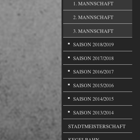
1. MANNSCHAFT
2. MANNSCHAFT
3. MANNSCHAFT
SAISON 2018/2019
SAISON 2017/2018
SAISON 2016/2017
SAISON 2015/2016
SAISON 2014/2015
SAISON 2013/2014
STADTMEISTERSCHAFT
KEGELBAHN