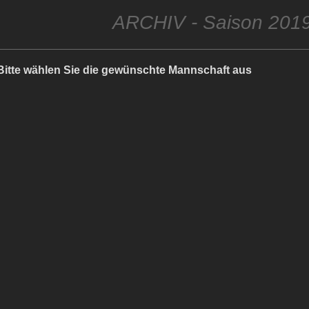
ARCHIV - Saison 201
Bitte wählen Sie die gewünschte Mannschaft aus