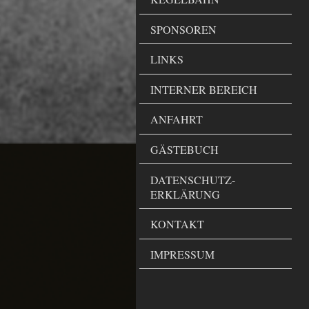
SPONSOREN
LINKS
INTERNER BEREICH
ANFAHRT
GÄSTEBUCH
DATENSCHUTZ-
ERKLÄRUNG
KONTAKT
IMPRESSUM