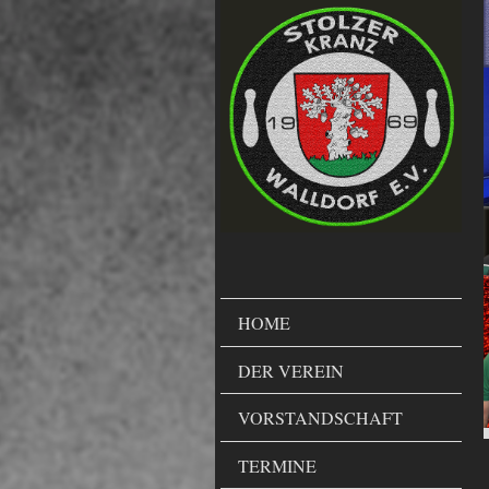
HOME
DER VEREIN
VORSTANDSCHAFT
TERMINE