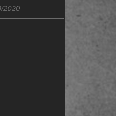
9/2020