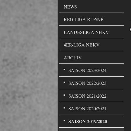
NEWS
REG.LIGA RLP/NB
LANDESLIGA NBKV
4ER-LIGA NBKV
ARCHIV
SAISON 2023/2024
SAISON 2022/2023
SAISON 2021/2022
SAISON 2020/2021
SAISON 2019/2020