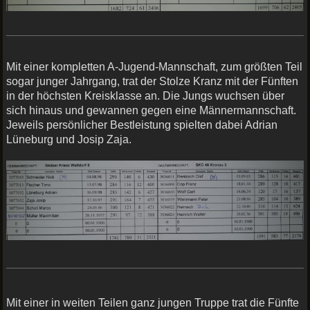
Mit einer kompletten A-Jugend-Mannschaft, zum größten Teil
sogar junger Jahrgang, trat der Stolze Kranz mit der Fünften
in der höchsten Kreisklasse an. Die Jungs wuchsen über
sich hinaus und gewannen gegen eine Männermannschaft.
Jeweils persönlicher Bestleistung spielten dabei Adrian
Lüneburg und Josip Zaja.
Mit einer in weiten Teilen ganz jungen Truppe trat die Fünfte