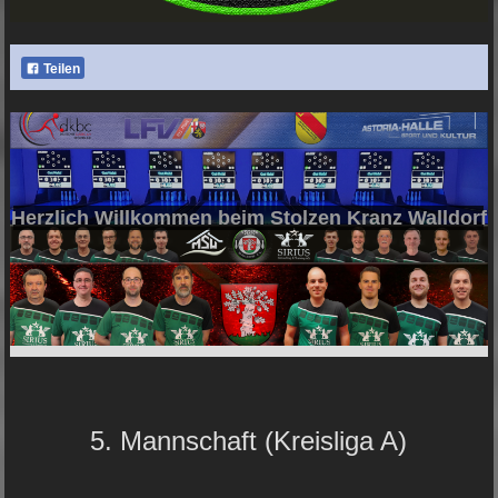
Teilen
Herzlich Willkommen beim Stolzen Kranz Walldorf
5. Mannschaft (Kreisliga A)