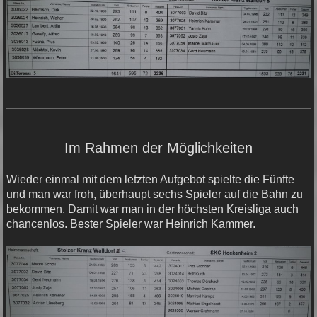
Im Rahmen der Möglichkeiten
Wieder einmal mit dem letzten Aufgebot spielte die Fünfte
und man war froh, überhaupt sechs Spieler auf die Bahn zu
bekommen. Damit war man in der höchsten Kreisliga auch
chancenlos. Bester Spieler war Heinrich Kammer.