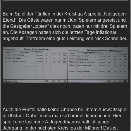
Beim Spiel der Fünften in der Kreisliga A spielte „Not gegen
Elend“. Die Gäste waren nur mit fünf Spielern angereist und
die Gastgeber „topten“ dies noch, traten nur mit drei Spielern
an. Die Absagen hatten sich die letzten Tage inflationär
angehäuft. Trotzdem eine gute Leistung von Nick Schneider.
Auch die Fünfte hatte keine Chance bei ihrem Auswärtsspiel
in Ubstadt. Dabei muss man sich immer klarmachen: Hier
spielt eine fast reine A-Jugendmannschaft, oft junger
Jahrgang, in der höchsten Kreisliga der Männer! Das ist