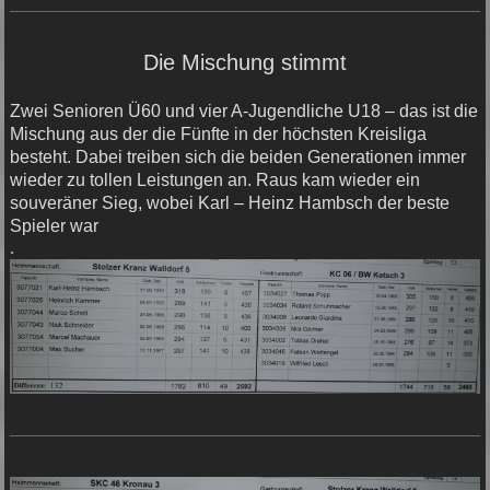
Die Mischung stimmt
Zwei Senioren Ü60 und vier A-Jugendliche U18 – das ist die
Mischung aus der die Fünfte in der höchsten Kreisliga
besteht. Dabei treiben sich die beiden Generationen immer
wieder zu tollen Leistungen an. Raus kam wieder ein
souveräner Sieg, wobei Karl – Heinz Hambsch der beste
Spieler war
.