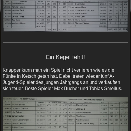
Ein Kegel fehlt!
Knapper kann man ein Spiel nicht verlieren wie es die
Fünfte in Ketsch getan hat. Dabei traten wieder fünf A-
Jugend-Spieler des jungen Jahrgangs an und verkauften
sich teuer. Beste Spieler Max Bucher und Tobias Smeilus.