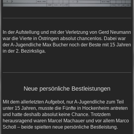
In der Aufstellung und mit der Verletzung von Gerd Neumann
war die Vierte in Östringen absolut chancenlos. Dabei war
der A-Jugendliche Max Bucher noch der Beste mit 15 Jahren
in der 2. Bezirksliga.
Neue persönliche Bestleistungen
Mit dem allerletzten Aufgebot, nur A-Jugendliche zum Teil
unter 15 Jahren, musste die Fünfte in Hockenheim antreten
und hatte deshalb absolut keine Chance. Trotzdem
herausragend waren Marcel Machauer und vor allem Marco
Scholl – beide spielten neue persönliche Bestleistung.