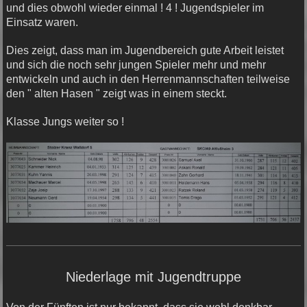
und dies obwohl wieder einmal ! 4 ! Jugendspieler im
Einsatz waren.
Dies zeigt, dass man im Jugendbereich gute Arbeit leistet
und sich die noch sehr jungen Spieler mehr und mehr
entwickeln und auch in den Herrenmannschaften teilweise
den " alten Hasen " zeigt was in einem steckt.
Klasse Jungs weiter so !
Niederlage mit Jugendtruppe