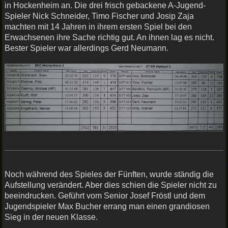
in Hockenheim an. Die drei frisch gebackene A-Jugend-
Spieler Nick Schneider, Timo Fischer und Josip Zaja
machten mit 14 Jahren in ihrem ersten Spiel bei den
Erwachsenen ihre Sache richtig gut. An ihnen lag es nicht.
Bester Spieler war allerdings Gerd Neumann.
Noch während des Spieles der Fünften, wurde ständig die
Aufstellung verändert. Aber dies schien die Spieler nicht zu
beeindrucken. Geführt vom Senior Josef Fröstl und dem
Jugendspieler Max Bucher errang man einen grandiosen
Sieg in der neuen Klasse.