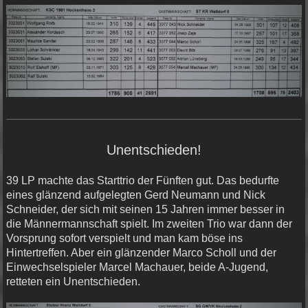
Unentschieden!
39 LP machte das Starttrio der Fünften gut. Das bedurfte
eines glänzend aufgelegten Gerd Neumann und Nick
Schneider, der sich mit seinen 15 Jahren immer besser in
die Männermannschaft spielt. Im zweiten Trio war dann der
Vorsprung sofort verspielt und man kam böse ins
Hintertreffen. Aber ein glänzender Marco Scholl und der
Einwechselspieler Marcel Machauer, beide A-Jugend,
retteten ein Unentschieden.