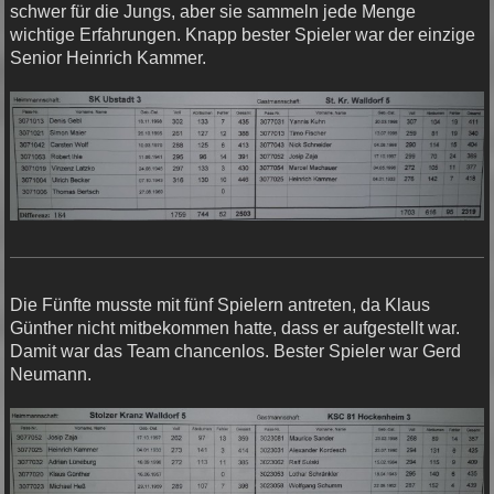
schwer für die Jungs, aber sie sammeln jede Menge
wichtige Erfahrungen. Knapp bester Spieler war der einzige
Senior Heinrich Kammer.
Die Fünfte musste mit fünf Spielern antreten, da Klaus
Günther nicht mitbekommen hatte, dass er aufgestellt war.
Damit war das Team chancenlos. Bester Spieler war Gerd
Neumann.