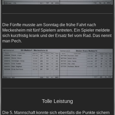
Die Fünfte musste am Sonntag die frühe Fahrt nach
Meckesheim mit fünf Spielern antreten. Ein Spieler meldete
sich kurzfristig krank und der Ersatz fiel vom Rad. Das nennt
man Pech.
Tolle Leistung
Die 5. Mannschaft konnte sich ebenfalls die Punkte sichern