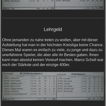
Lehrgeld
Ohne jemanden zu nahe treten zu wollen, aber mit dieser
Aufstellung hat man in der höchsten Kreisliga keine Chance.
Dieses Mal waren es einfach zu viele, zu junge und dazu zu
unerfahrene Spieler, die aber alle ihr Bestes gaben. Ihnen
kann man absolut keinen Vorwurf machen. Marco Scholl war
noch der Stärkste und der einzige 400er.