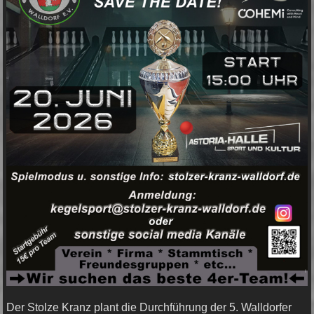
Der Stolze Kranz plant die Durchführung der 5. Walldorfer