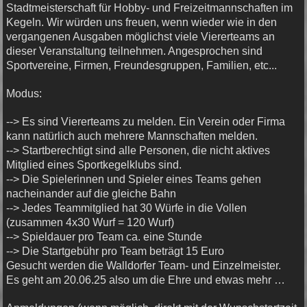
Stadtmeisterschaft für Hobby- und Freizeitmannschaften im
Kegeln. Wir würden uns freuen, wenn wieder wie in den
vergangenen Ausgaben möglichst viele Viererteams an
dieser Veranstaltung teilnehmen. Angesprochen sind
Sportvereine, Firmen, Freundesgruppen, Familien, etc...
Modus:
--> Es sind Viererteams zu melden. Ein Verein oder Firma
kann natürlich auch mehrere Mannschaften melden.
--> Startberechtigt sind alle Personen, die nicht aktives
Mitglied eines Sportkegelklubs sind.
--> Die Spielerinnen und Spieler eines Teams gehen
nacheinander auf die gleiche Bahn
--> Jedes Teammitglied hat 30 Würfe in die Vollen
(zusammen 4x30 Wurf = 120 Wurf)
--> Spieldauer pro Team ca. eine Stunde
--> Die Startgebühr pro Team beträgt 15 Euro
Gesucht werden die Walldorfer Team- und Einzelmeister.
Es geht am 20.06.25 also um die Ehre und etwas mehr …