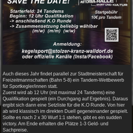
Auch dieses Jahr findet parallel zur Stadtmeisterschaft für
Freizeitmannschaften (Bahn 5-8) ein Tandem-Wettbewerb
für Sportkegler/innen statt.
Zuerst wird ab 12 Uhr (mit maximal 24 Tandems) eine
Qualifikation gespielt (ein Durchgang auf Ergebnis). Daraus
ergibt sich dann eine Setzliste für die K.O Runde. Von hier
ab wird klassisch im direkten Duell gegeneinander gespielt.
Sollte es nach 2 x 30 Wurf 1:1 stehen, gibt es ein sudden
victory. Am Ende erhalten die Plätze 1-3 Geld- und
Sachpreise.