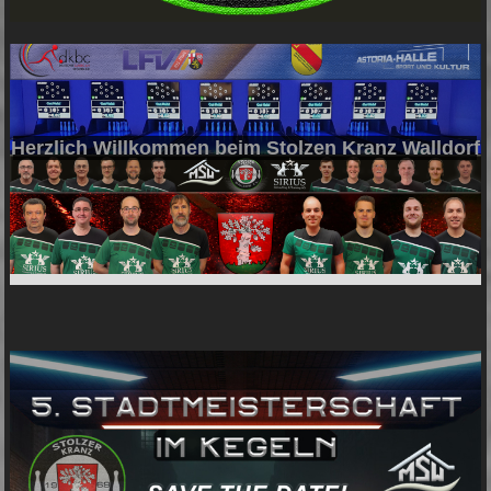
Herzlich Willkommen beim Stolzen Kranz Walldorf