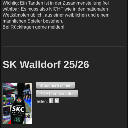
Wichtig: Ein Tanden ist in der Zusammenstellung frei
wählbar. Es muss also NICHT wie in den nationalen
Wettkämpfen üblich, aus einer weiblichen und einem
männlichen Spieler bestehen.
Bei Rückfragen gerne melden!
SK Walldorf 25/26
Broschüre öffnen
PDF herunterladen
Teilen: